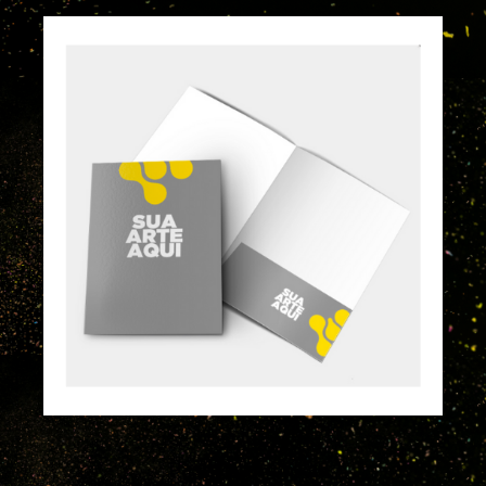
Pasta com Bolsa