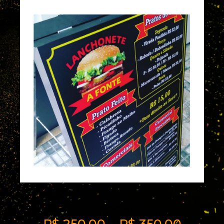
Cavalete