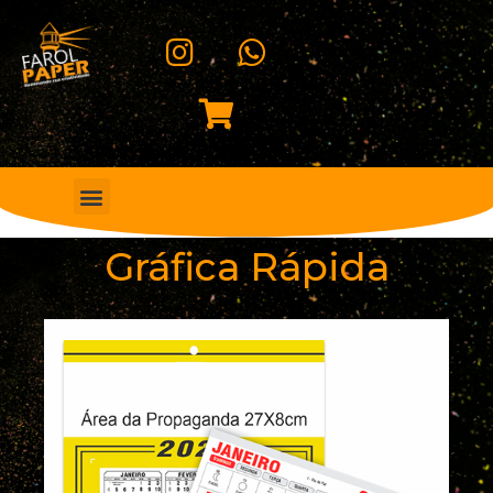
Gráfica Rápida