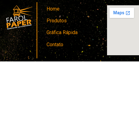
Home
Produtos
Gráfica Rápida
Contato