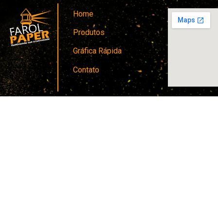
Home
Produtos
Gráfica Rápida
Contato