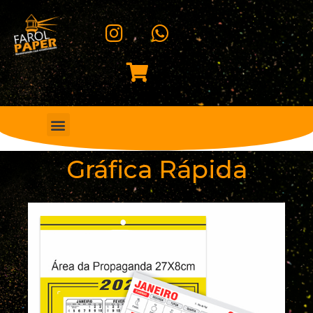
Gráfica Rápida