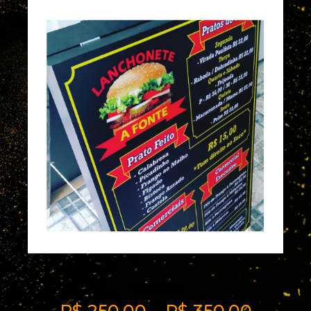
Cavalete