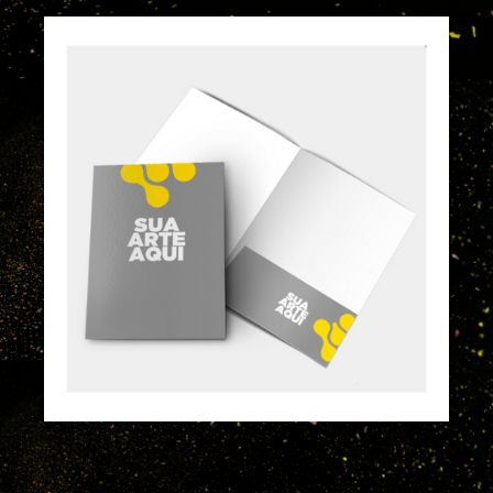
Pasta com Bolsa